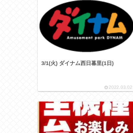
3/1(火) ダイナム西日暮里(1日)
2022.03.02