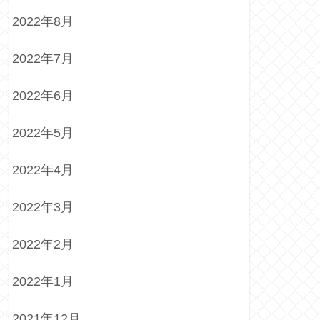
2022年8月
2022年7月
2022年6月
2022年5月
2022年4月
2022年3月
2022年2月
2022年1月
2021年12月