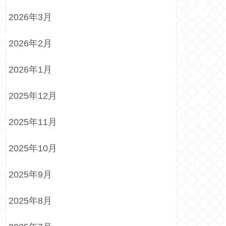
2026年3月
2026年2月
2026年1月
2025年12月
2025年11月
2025年10月
2025年9月
2025年8月