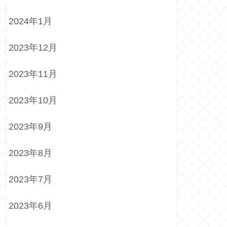
2024年1月
2023年12月
2023年11月
2023年10月
2023年9月
2023年8月
2023年7月
2023年6月