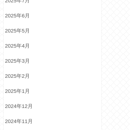
2025年7月
2025年6月
2025年5月
2025年4月
2025年3月
2025年2月
2025年1月
2024年12月
2024年11月