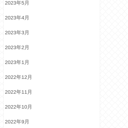
2023年5月
2023年4月
2023年3月
2023年2月
2023年1月
2022年12月
2022年11月
2022年10月
2022年9月