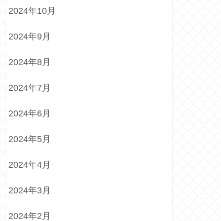
2024年10月
2024年9月
2024年8月
2024年7月
2024年6月
2024年5月
2024年4月
2024年3月
2024年2月