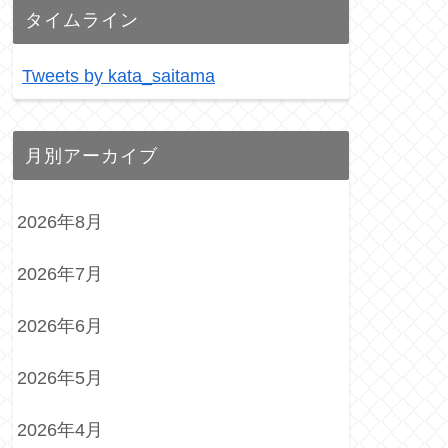
タイムライン
Tweets by kata_saitama
月別アーカイブ
2026年8月
2026年7月
2026年6月
2026年5月
2026年4月