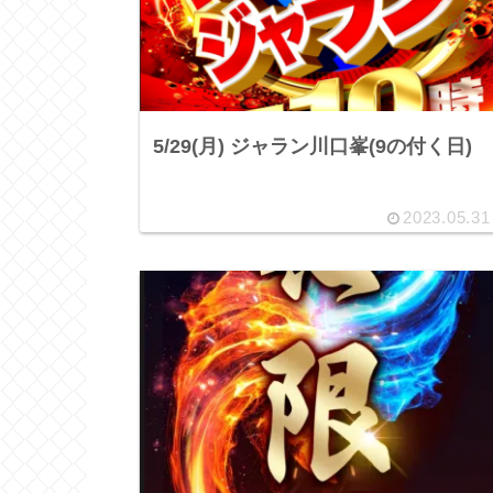
5/29(月) ジャラン川口峯(9の付く日)
2023.05.31