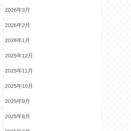
2026年3月
2026年2月
2026年1月
2025年12月
2025年11月
2025年10月
2025年9月
2025年8月