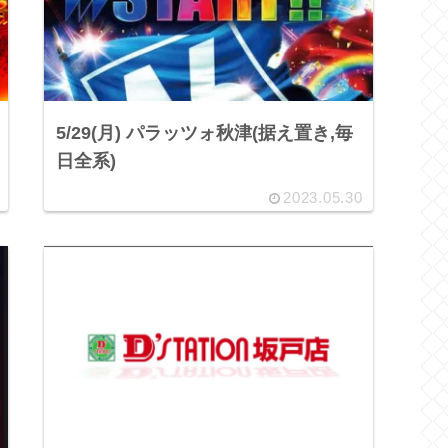
5/29(月) パラッツォ秋津(据え置き,毎
日全系)
2023.05.30