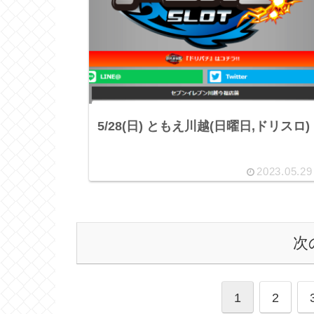
5/28(日) ともえ川越(日曜日,ドリスロ)
2023.05.29
次
1
2