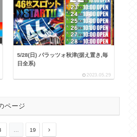
5/28(日) パラッツォ秋津(据え置き,毎
日全系)
2023.05.29
のページ
3
…
19