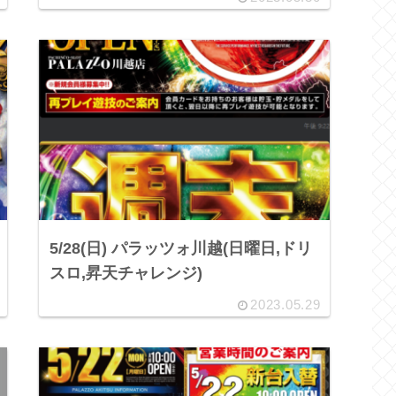
5/28(日) パラッツォ川越(日曜日,ドリ
スロ,昇天チャレンジ)
2023.05.29