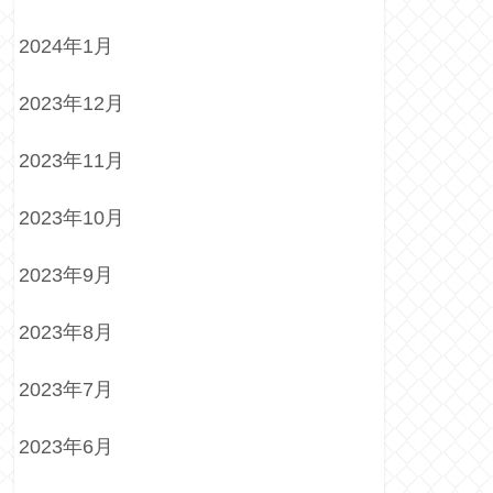
2024年1月
2023年12月
2023年11月
2023年10月
2023年9月
2023年8月
2023年7月
2023年6月