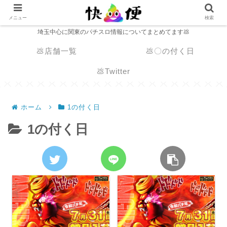
メニュー
検索
埼玉中心に関東のパチスロ情報についてまとめてます💩
💩店舗一覧
💩〇の付く日
💩Twitter
ホーム
1の付く日
1の付く日