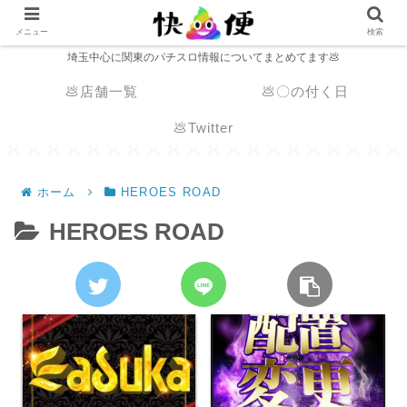
メニュー
検索
埼玉中心に関東のパチスロ情報についてまとめてます💩
💩店舗一覧
💩〇の付く日
💩Twitter
ホーム
HEROES ROAD
HEROES ROAD