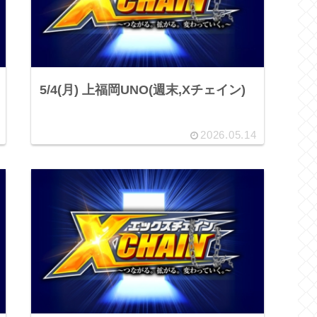
5/4(月) 上福岡UNO(週末,Xチェイン)
2026.05.14