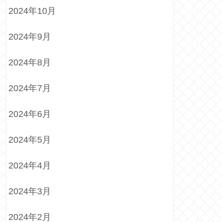
2024年10月
2024年9月
2024年8月
2024年7月
2024年6月
2024年5月
2024年4月
2024年3月
2024年2月