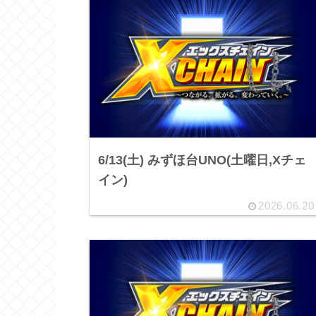
6/13(土) みずほ台UNO(土曜日,Xチェ
イン)
2026.06.20