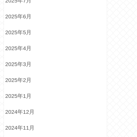
2025年7月
2025年6月
2025年5月
2025年4月
2025年3月
2025年2月
2025年1月
2024年12月
2024年11月