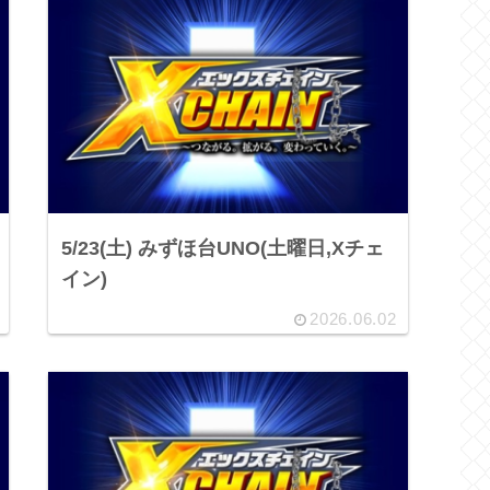
5/23(土) みずほ台UNO(土曜日,Xチェ
イン)
2026.06.02