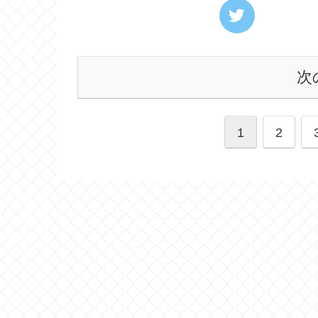
次
1
2