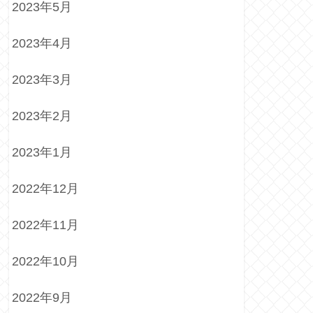
2023年5月
2023年4月
2023年3月
2023年2月
2023年1月
2022年12月
2022年11月
2022年10月
2022年9月