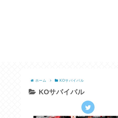
ホーム
KOサバイバル
KOサバイバル