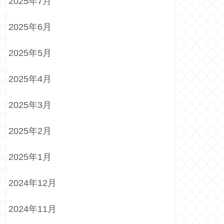
2025年7月
2025年6月
2025年5月
2025年4月
2025年3月
2025年2月
2025年1月
2024年12月
2024年11月