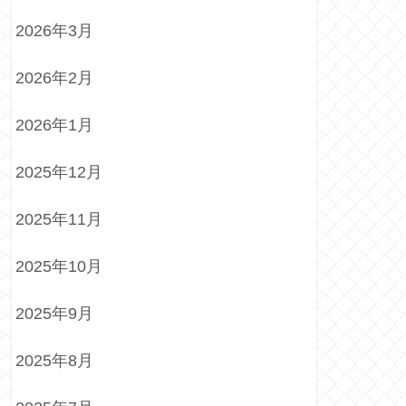
2026年3月
2026年2月
2026年1月
2025年12月
2025年11月
2025年10月
2025年9月
2025年8月