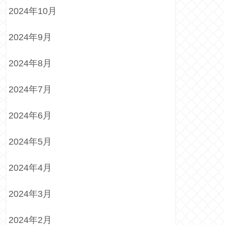
2024年10月
2024年9月
2024年8月
2024年7月
2024年6月
2024年5月
2024年4月
2024年3月
2024年2月