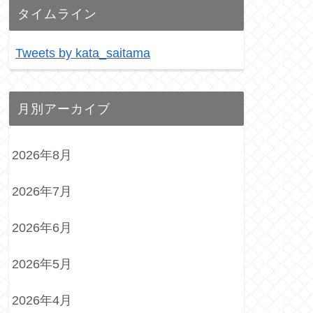
タイムライン
Tweets by kata_saitama
月別アーカイブ
2026年8月
2026年7月
2026年6月
2026年5月
2026年4月