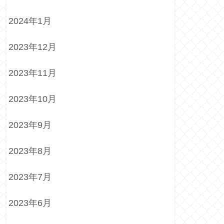
2024年1月
2023年12月
2023年11月
2023年10月
2023年9月
2023年8月
2023年7月
2023年6月