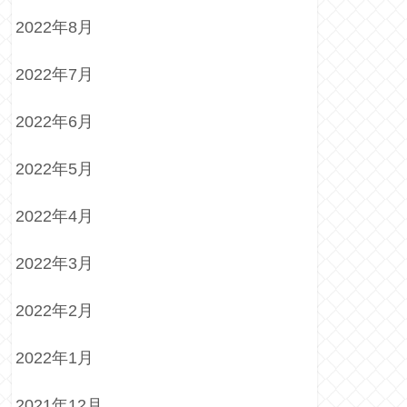
2022年8月
2022年7月
2022年6月
2022年5月
2022年4月
2022年3月
2022年2月
2022年1月
2021年12月