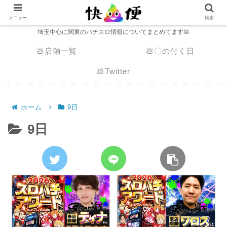
メニュー
検索
埼玉中心に関東のパチスロ情報についてまとめてます💩
💩店舗一覧
💩〇の付く日
💩Twitter
ホーム
9日
9日