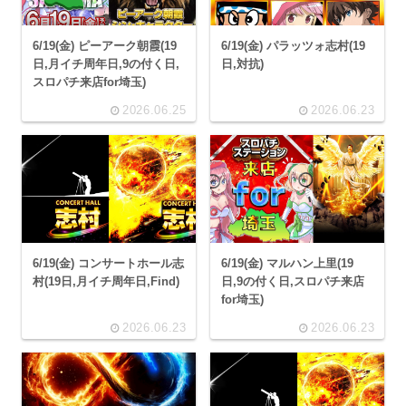
6/19(金) ピーアーク朝霞(19
6/19(金) パラッツォ志村(19
日,月イチ周年日,9の付く日,
日,対抗)
スロパチ来店for埼玉)
2026.06.25
2026.06.23
6/19(金) コンサートホール志
6/19(金) マルハン上里(19
村(19日,月イチ周年日,Find)
日,9の付く日,スロパチ来店
for埼玉)
2026.06.23
2026.06.23