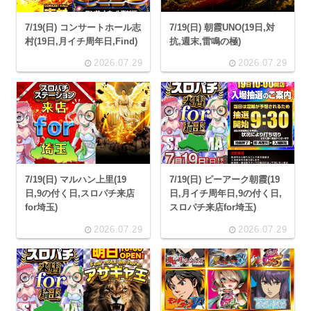
7/19(日) コンサートホール志
7/19(日) 朝霞UNO(19日,対
村(19日,月イチ周年日,Find)
抗,週末,雷鳴の極)
2026.07.29
2026.07.29
7/19(日) マルハン上里(19
7/19(日) ピーアーク朝霞(19
日,9の付く日,スロパチ来店
日,月イチ周年日,9の付く日,
for埼玉)
スロパチ来店for埼玉)
2026.07.29
2026.07.29