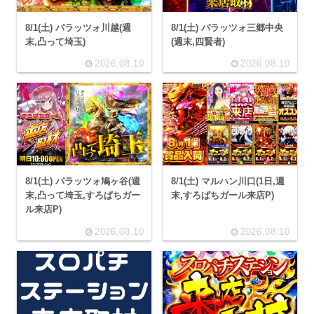
8/1(土) パラッツォ川越(週
8/1(土) パラッツォ三郷中央
末,凸って埼玉)
(週末,四賢者)
2026.08.10
2026.08.10
8/1(土) パラッツォ鳩ヶ谷(週
8/1(土) マルハン川口(1日,週
末,凸って埼玉,すろぱちガー
末,すろぱちガール来店P)
ル来店P)
2026.08.10
2026.08.10