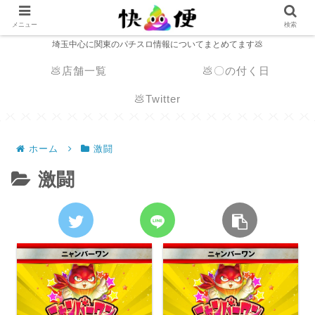
メニュー
検索
埼玉中心に関東のパチスロ情報についてまとめてます💩
💩店舗一覧
💩〇の付く日
💩Twitter
ホーム
激闘
激闘