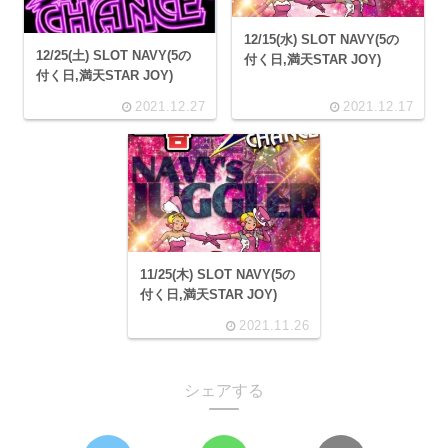
12/15(水) SLOT NAVY(5の
12/25(土) SLOT NAVY(5の
付く日,満天STAR JOY)
付く日,満天STAR JOY)
2021.12.27
2021.12.17
11/25(木) SLOT NAVY(5の
付く日,満天STAR JOY)
2021.11.26
シェアする