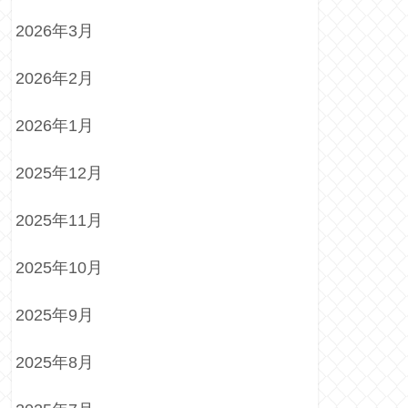
2026年3月
2026年2月
2026年1月
2025年12月
2025年11月
2025年10月
2025年9月
2025年8月