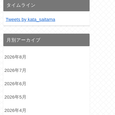
タイムライン
Tweets by kata_saitama
月別アーカイブ
2026年8月
2026年7月
2026年6月
2026年5月
2026年4月