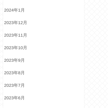
2024年1月
2023年12月
2023年11月
2023年10月
2023年9月
2023年8月
2023年7月
2023年6月