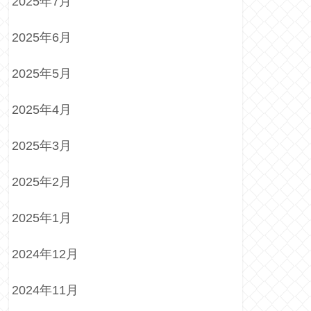
2025年7月
2025年6月
2025年5月
2025年4月
2025年3月
2025年2月
2025年1月
2024年12月
2024年11月