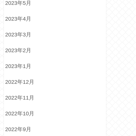
2023年5月
2023年4月
2023年3月
2023年2月
2023年1月
2022年12月
2022年11月
2022年10月
2022年9月