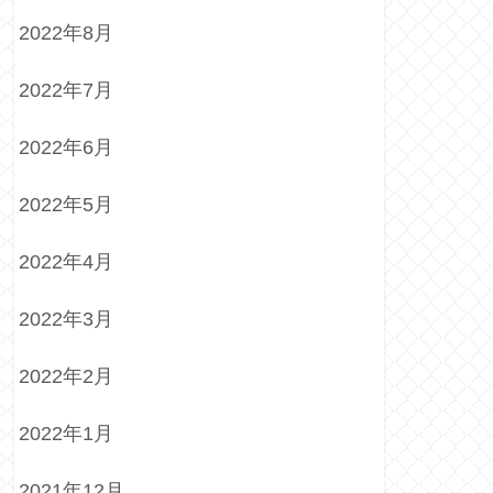
2022年8月
2022年7月
2022年6月
2022年5月
2022年4月
2022年3月
2022年2月
2022年1月
2021年12月