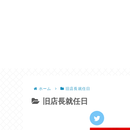
ホーム
旧店長就任日
旧店長就任日