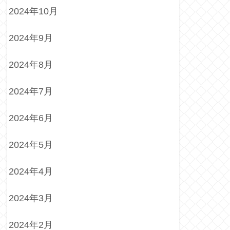
2024年10月
2024年9月
2024年8月
2024年7月
2024年6月
2024年5月
2024年4月
2024年3月
2024年2月