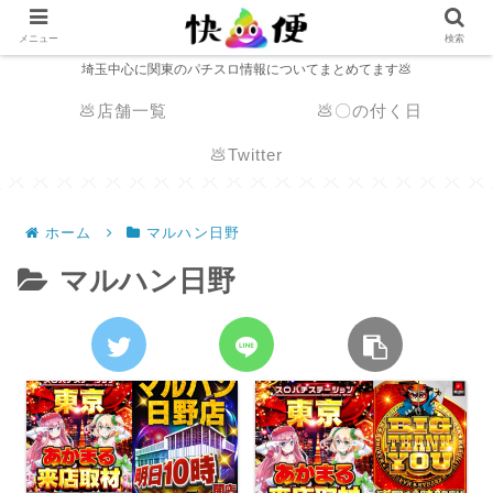
メニュー
検索
埼玉中心に関東のパチスロ情報についてまとめてます💩
💩店舗一覧
💩〇の付く日
💩Twitter
ホーム
マルハン日野
マルハン日野