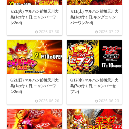
7/21(火) マルハン前橋天川大
7/11(土) マルハン前橋天川大
島(1の付く日,ニャンバーワ
島(1の付く日,キングニャン
ン2nd)
バーワン2nd)
2026.07.30
2026.07.22
6/21(日) マルハン前橋天川大
6/17(水) マルハン前橋天川大
島(1の付く日,ニャンバーワ
島(7の付く日,ニャンバーセ
ン2nd)
ブン)
2026.06.26
2026.06.23