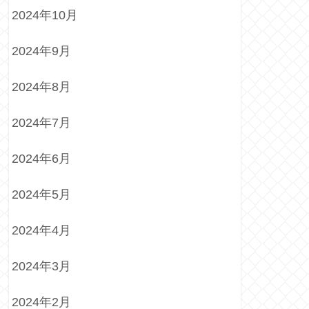
2024年10月
2024年9月
2024年8月
2024年7月
2024年6月
2024年5月
2024年4月
2024年3月
2024年2月