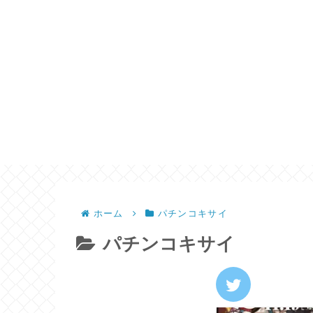
ホーム
パチンコキサイ
パチンコキサイ