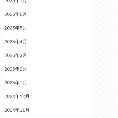
2025年7月
2025年6月
2025年5月
2025年4月
2025年3月
2025年2月
2025年1月
2024年12月
2024年11月