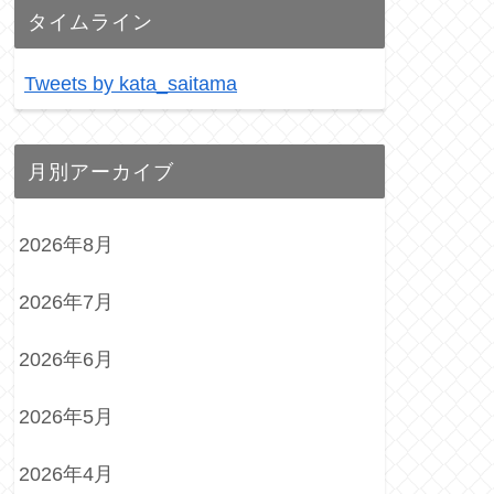
タイムライン
Tweets by kata_saitama
月別アーカイブ
2026年8月
2026年7月
2026年6月
2026年5月
2026年4月