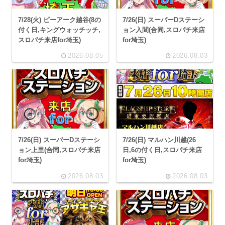
7/28(火) ピーアーク越谷(8の
7/26(日) スーパーDステーシ
付く日,キングウォッチッチ,
ョン入間(合同,スロパチ来店
スロパチ来店for埼玉)
for埼玉)
2026.08.05
2026.08.03
7/26(日) スーパーDステーシ
7/26(日) マルハン川越(26
ョン上里(合同,スロパチ来店
日,6の付く日,スロパチ来店
for埼玉)
for埼玉)
2026.08.03
2026.08.03