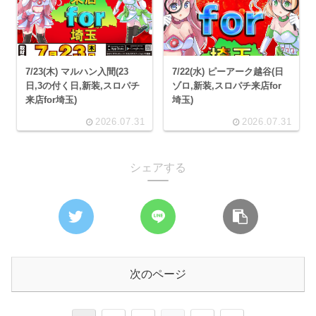
7/23(木) マルハン入間(23
7/22(水) ピーアーク越谷(日
日,3の付く日,新装,スロパチ
ゾロ,新装,スロパチ来店for
来店for埼玉)
埼玉)
2026.07.31
2026.07.31
シェアする
次のページ