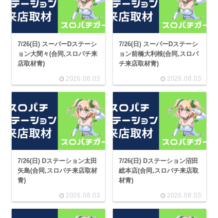
7/26(日) スーパーDステーシ
7/26(日) スーパーDステーシ
ョン大間々(合同,スロパチ来
ョン前橋大利根(合同,スロパ
店取材青)
チ来店取材青)
2026.08.03
2026.08.03
7/26(日) Dステーション太田
7/26(日) Dステーション沼田
矢島(合同,スロパチ来店取材
総本店(合同,スロパチ来店取
青)
材青)
2026.08.03
2026.08.03