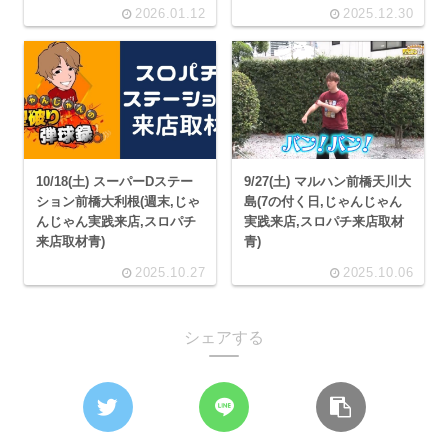
2026.01.12
2025.12.30
10/18(土) スーパーDステー
9/27(土) マルハン前橋天川大
ション前橋大利根(週末,じゃ
島(7の付く日,じゃんじゃん
んじゃん実践来店,スロパチ
実践来店,スロパチ来店取材
来店取材青)
青)
2025.10.27
2025.10.06
シェアする