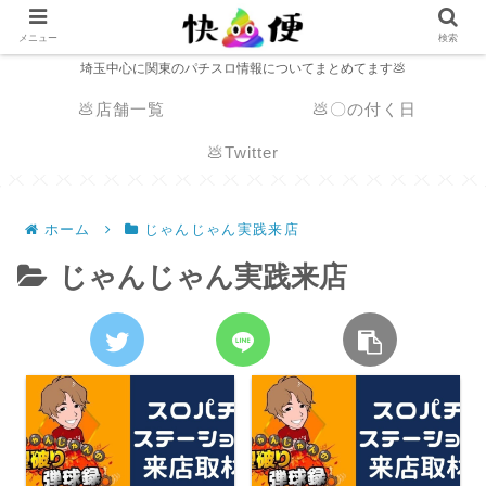
メニュー
検索
埼玉中心に関東のパチスロ情報についてまとめてます💩
💩店舗一覧
💩〇の付く日
💩Twitter
ホーム
じゃんじゃん実践来店
じゃんじゃん実践来店