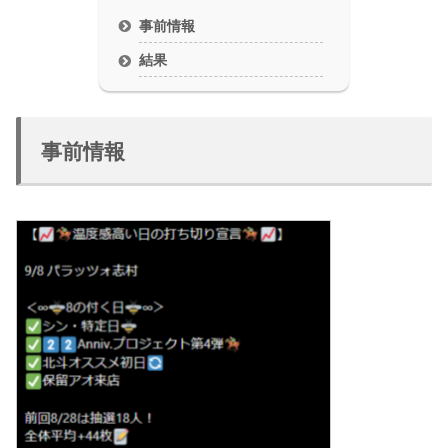
事前情報
結果
事前情報