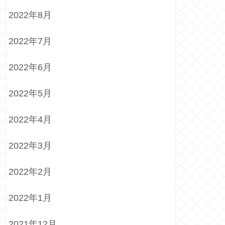
2022年8月
2022年7月
2022年6月
2022年5月
2022年4月
2022年3月
2022年2月
2022年1月
2021年12月