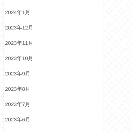
2024年1月
2023年12月
2023年11月
2023年10月
2023年9月
2023年8月
2023年7月
2023年6月