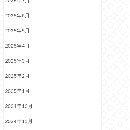
2025年7月
2025年6月
2025年5月
2025年4月
2025年3月
2025年2月
2025年1月
2024年12月
2024年11月