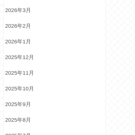
2026年3月
2026年2月
2026年1月
2025年12月
2025年11月
2025年10月
2025年9月
2025年8月