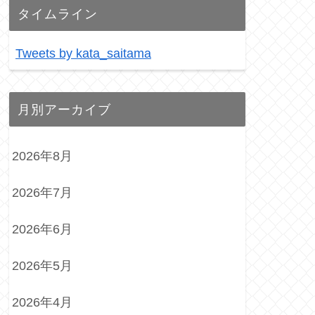
タイムライン
Tweets by kata_saitama
月別アーカイブ
2026年8月
2026年7月
2026年6月
2026年5月
2026年4月