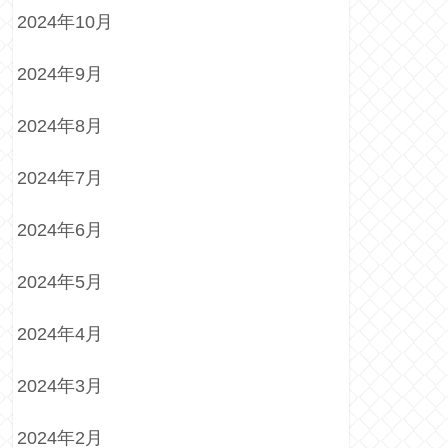
2024年10月
2024年9月
2024年8月
2024年7月
2024年6月
2024年5月
2024年4月
2024年3月
2024年2月