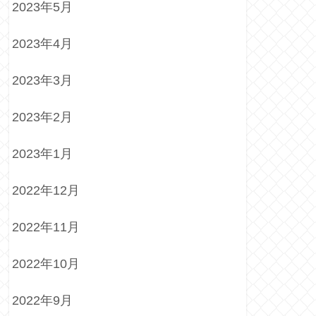
2023年5月
2023年4月
2023年3月
2023年2月
2023年1月
2022年12月
2022年11月
2022年10月
2022年9月