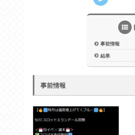
事前情報
結果
事前情報