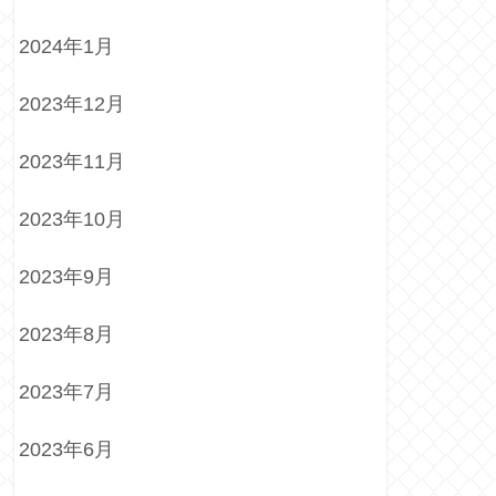
2024年1月
2023年12月
2023年11月
2023年10月
2023年9月
2023年8月
2023年7月
2023年6月