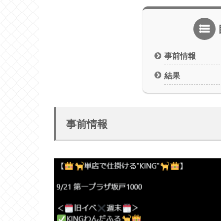
事前情報
結果
事前情報