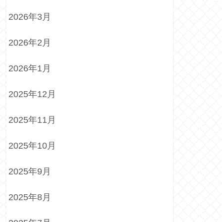
2026年3月
2026年2月
2026年1月
2025年12月
2025年11月
2025年10月
2025年9月
2025年8月