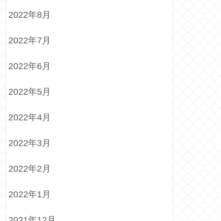
2022年8月
2022年7月
2022年6月
2022年5月
2022年4月
2022年3月
2022年2月
2022年1月
2021年12月