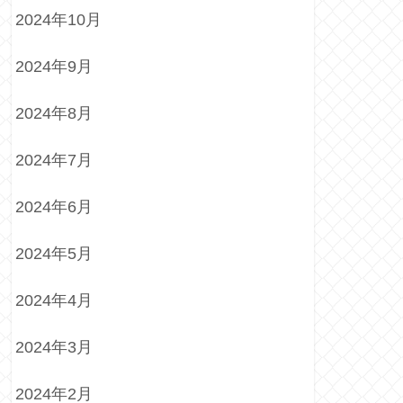
2024年10月
2024年9月
2024年8月
2024年7月
2024年6月
2024年5月
2024年4月
2024年3月
2024年2月