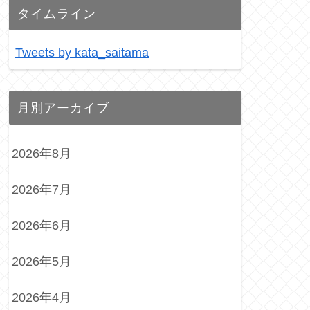
タイムライン
Tweets by kata_saitama
月別アーカイブ
2026年8月
2026年7月
2026年6月
2026年5月
2026年4月