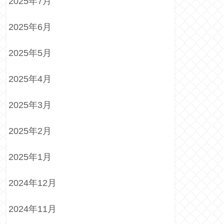
2025年7月
2025年6月
2025年5月
2025年4月
2025年3月
2025年2月
2025年1月
2024年12月
2024年11月