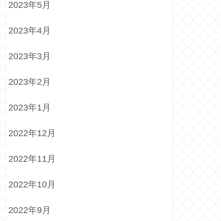
2023年5月
2023年4月
2023年3月
2023年2月
2023年1月
2022年12月
2022年11月
2022年10月
2022年9月