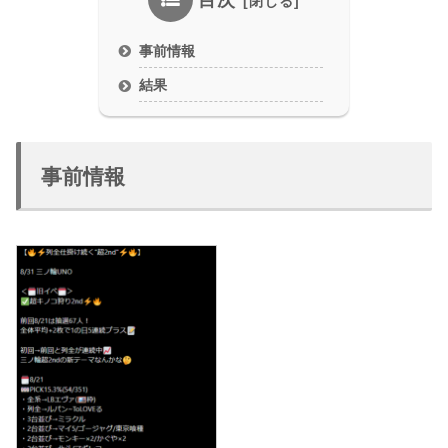
目次
事前情報
結果
事前情報