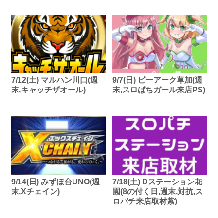
7/12(土) マルハン川口(週
9/7(日) ピーアーク草加(週
末,キャッチザオール)
末,スロぱちガール来店PS)
9/14(日) みずほ台UNO(週
7/18(土) Dステーション花
末,Xチェイン)
園(8の付く日,週末,対抗,ス
ロパチ来店取材紫)