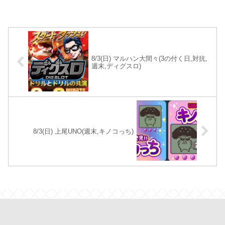
8/3(日) マルハン大間々(3の付く日,対抗,
週末,ディグスロ)
8/3(日) 上尾UNO(週末,キノコっち)