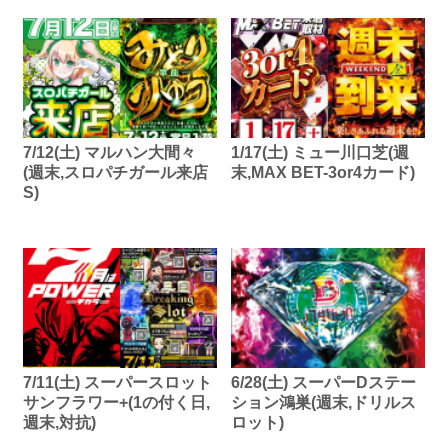
7/12(土) マルハン大間々
1/17(土) ミュー川口芝(週
(週末,スロパチガール来店
末,MAX BET-3or4カード)
S)
7/11(土) スーパースロット
6/28(土) スーパーDステー
サンフラワー+(1の付く日,
ション鴻巣(週末,ドリルス
週末,対抗)
ロット)