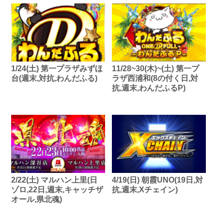
1/24(土) 第一プラザみずほ
11/28~30(木)~(土) 第一プ
台(週末,対抗,わんだふる)
ラザ西浦和(8の付く日,対
抗,週末,わんだふるP)
2/22(土) マルハン上里(日
4/19(日) 朝霞UNO(19日,対
ゾロ,22日,週末,キャッチザ
抗,週末,Xチェイン)
オール,県北魂)