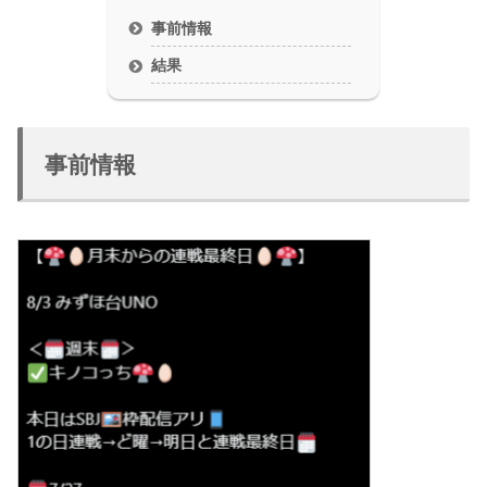
事前情報
結果
事前情報