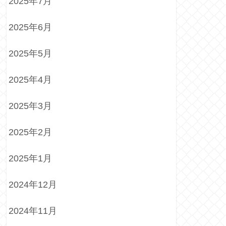
2025年7月
2025年6月
2025年5月
2025年4月
2025年3月
2025年2月
2025年1月
2024年12月
2024年11月