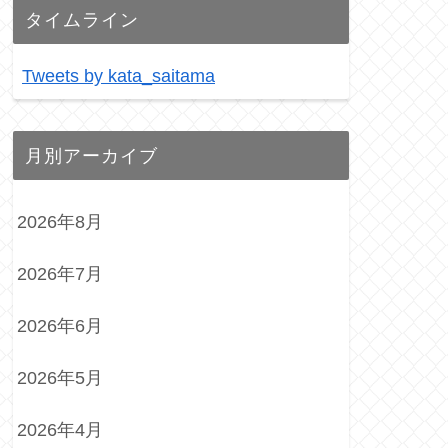
タイムライン
Tweets by kata_saitama
月別アーカイブ
2026年8月
2026年7月
2026年6月
2026年5月
2026年4月