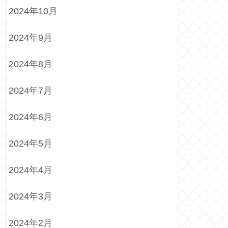
2024年10月
2024年9月
2024年8月
2024年7月
2024年6月
2024年5月
2024年4月
2024年3月
2024年2月