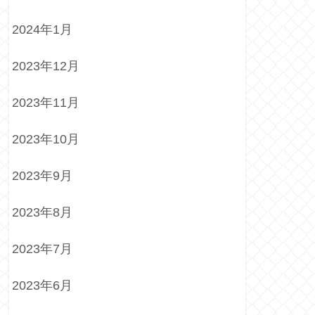
2024年1月
2023年12月
2023年11月
2023年10月
2023年9月
2023年8月
2023年7月
2023年6月