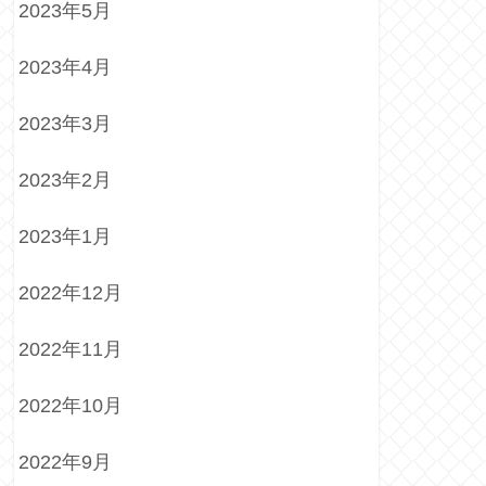
2023年5月
2023年4月
2023年3月
2023年2月
2023年1月
2022年12月
2022年11月
2022年10月
2022年9月