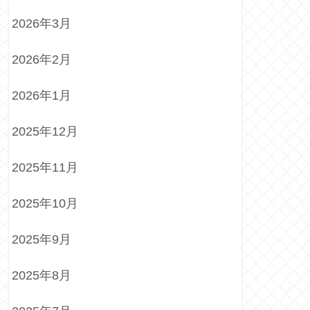
2026年3月
2026年2月
2026年1月
2025年12月
2025年11月
2025年10月
2025年9月
2025年8月