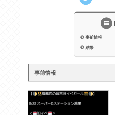
事前情報
結果
事前情報