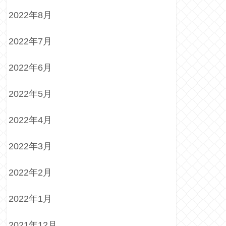
2022年8月
2022年7月
2022年6月
2022年5月
2022年4月
2022年3月
2022年2月
2022年1月
2021年12月