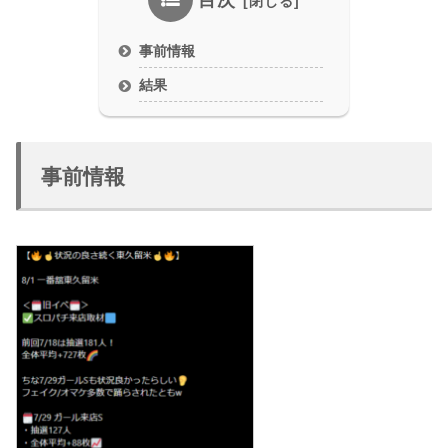
目次
事前情報
結果
事前情報