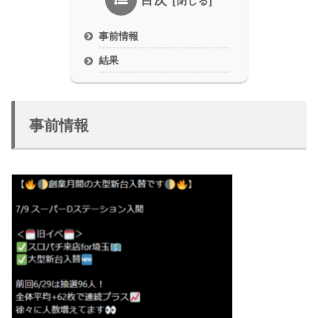
目次
事前情報
結果
事前情報