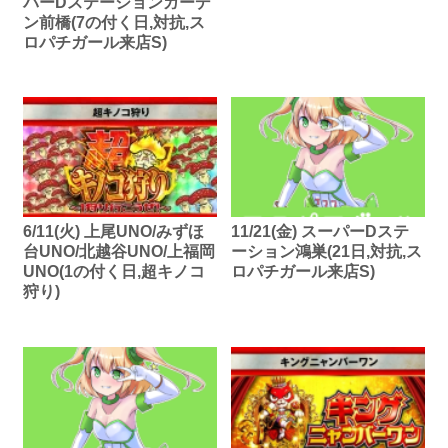
パーDステーションガーデ
ン前橋(7の付く日,対抗,ス
ロパチガール来店S)
6/11(火) 上尾UNO/みずほ
11/21(金) スーパーDステ
台UNO/北越谷UNO/上福岡
ーション鴻巣(21日,対抗,ス
UNO(1の付く日,超キノコ
ロパチガール来店S)
狩り)