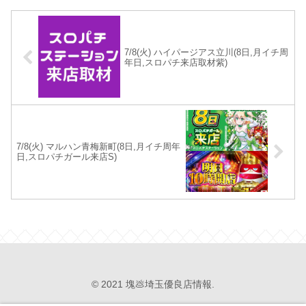
7/8(火) ハイパージアス立川(8日,月イチ周
年日,スロパチ来店取材紫)
7/8(火) マルハン青梅新町(8日,月イチ周年
日,スロパチガール来店S)
© 2021 塊💩埼玉優良店情報.