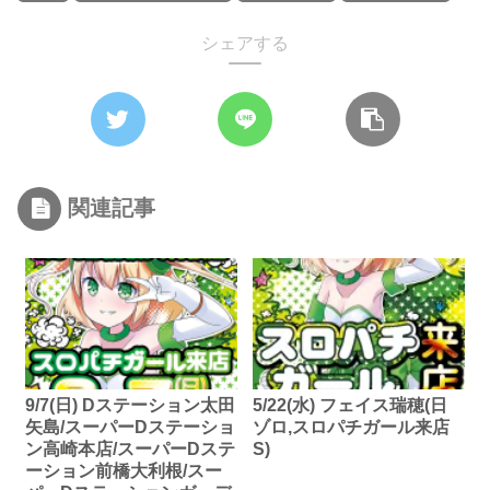
シェアする
関連記事
9/7(日) Dステーション太田
5/22(水) フェイス瑞穂(日
矢島/スーパーDステーショ
ゾロ,スロパチガール来店
ン高崎本店/スーパーDステ
S)
ーション前橋大利根/スー