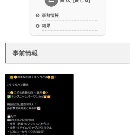
目次
事前情報
結果
事前情報