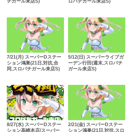
チガール来店S)
ロパチガール来店S)
7/21(月) スーパーDステー
5/12(日) スーパーライブガ
ション鴻巣(21日,対抗,合
ーデン行田(週末,スロパチ
同,スロパチガール来店S)
ガール来店S)
8/27(水) スーパーDステー
2/21(金) スーパーDステー
ション高崎本店/スーパー
ション鴻巣(21日,対抗,スロ