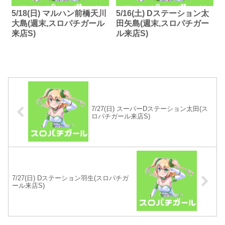
5/18(日) マルハン前橋天川
5/16(土) Dステーション太
大島(週末,スロパチガール
田矢島(週末,スロパチガー
来店S)
ル来店S)
7/27(日) スーパーDステーション太田(ス
ロパチガール来店S)
7/27(日) Dステーション羽生(スロパチガ
ール来店S)