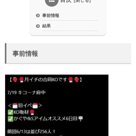
目次
事前情報
結果
事前情報