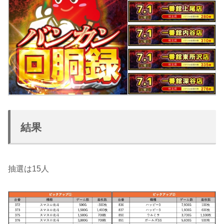
結果
抽選は15人