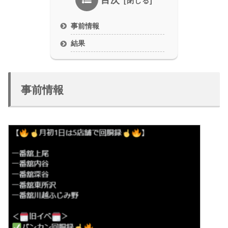
目次
事前情報
結果
事前情報