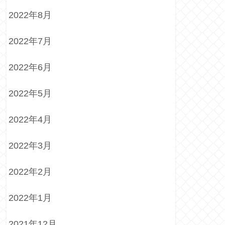
2022年8月
2022年7月
2022年6月
2022年5月
2022年4月
2022年3月
2022年2月
2022年1月
2021年12月