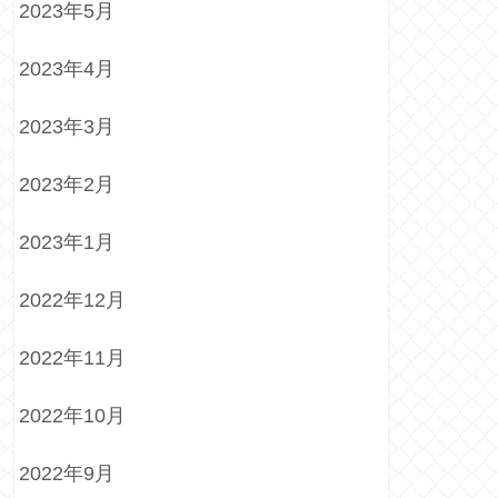
2023年5月
2023年4月
2023年3月
2023年2月
2023年1月
2022年12月
2022年11月
2022年10月
2022年9月