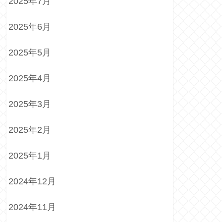
2025年7月
2025年6月
2025年5月
2025年4月
2025年3月
2025年2月
2025年1月
2024年12月
2024年11月