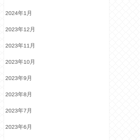
2024年1月
2023年12月
2023年11月
2023年10月
2023年9月
2023年8月
2023年7月
2023年6月