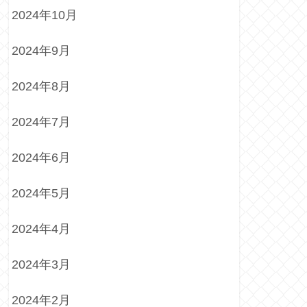
2024年10月
2024年9月
2024年8月
2024年7月
2024年6月
2024年5月
2024年4月
2024年3月
2024年2月