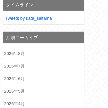
タイムライン
Tweets by kata_saitama
月別アーカイブ
2026年8月
2026年7月
2026年6月
2026年5月
2026年4月