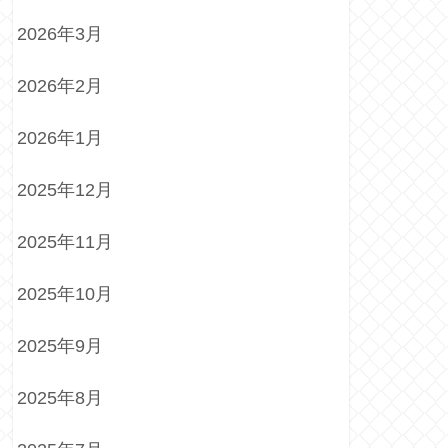
2026年3月
2026年2月
2026年1月
2025年12月
2025年11月
2025年10月
2025年9月
2025年8月