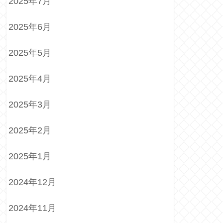
2025年7月
2025年6月
2025年5月
2025年4月
2025年3月
2025年2月
2025年1月
2024年12月
2024年11月