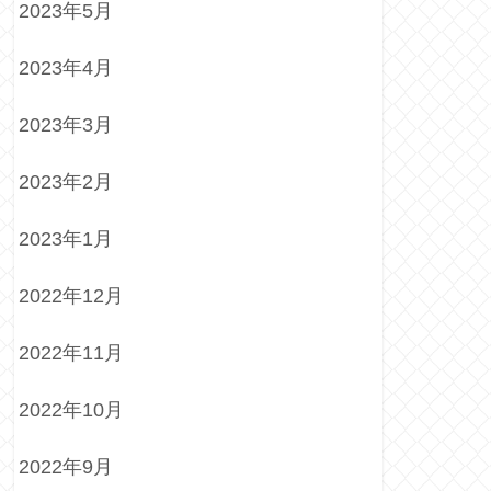
2023年5月
2023年4月
2023年3月
2023年2月
2023年1月
2022年12月
2022年11月
2022年10月
2022年9月