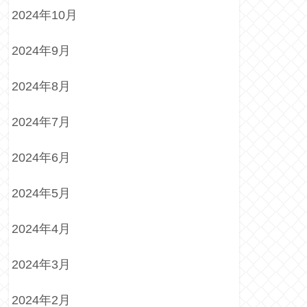
2024年10月
2024年9月
2024年8月
2024年7月
2024年6月
2024年5月
2024年4月
2024年3月
2024年2月