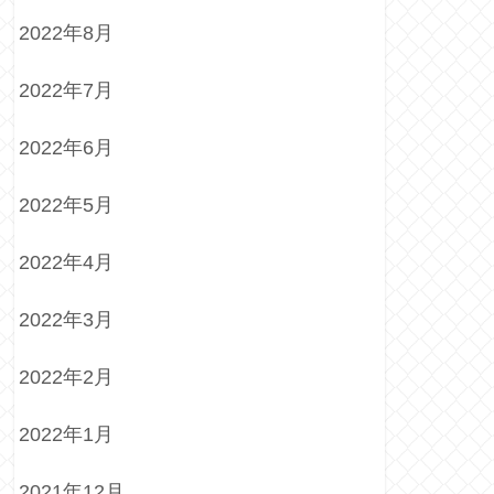
2022年8月
2022年7月
2022年6月
2022年5月
2022年4月
2022年3月
2022年2月
2022年1月
2021年12月