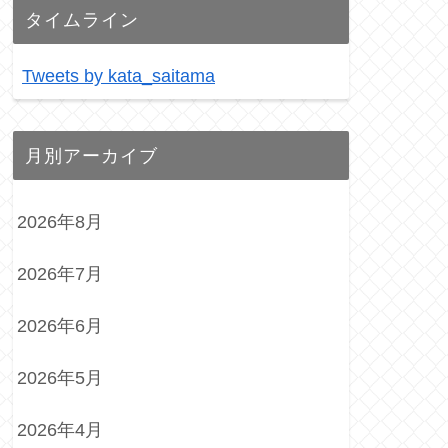
タイムライン
Tweets by kata_saitama
月別アーカイブ
2026年8月
2026年7月
2026年6月
2026年5月
2026年4月