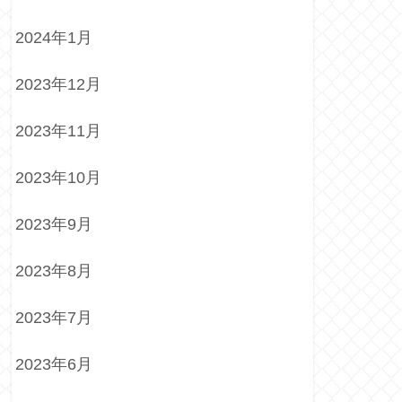
2024年1月
2023年12月
2023年11月
2023年10月
2023年9月
2023年8月
2023年7月
2023年6月