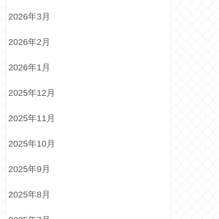
2026年3月
2026年2月
2026年1月
2025年12月
2025年11月
2025年10月
2025年9月
2025年8月