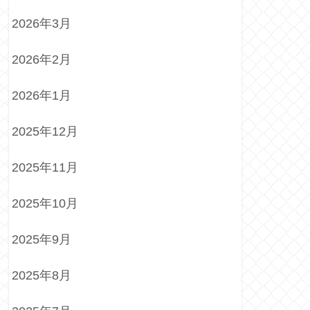
2026年3月
2026年2月
2026年1月
2025年12月
2025年11月
2025年10月
2025年9月
2025年8月