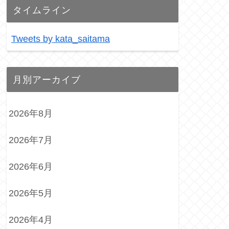
タイムライン
Tweets by kata_saitama
月別アーカイブ
2026年8月
2026年7月
2026年6月
2026年5月
2026年4月