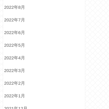
2022年8月
2022年7月
2022年6月
2022年5月
2022年4月
2022年3月
2022年2月
2022年1月
2021年12月