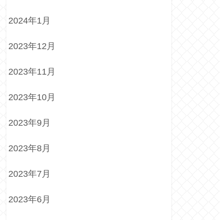
2024年1月
2023年12月
2023年11月
2023年10月
2023年9月
2023年8月
2023年7月
2023年6月