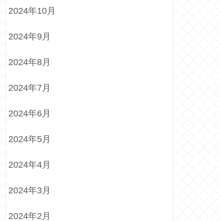
2024年10月
2024年9月
2024年8月
2024年7月
2024年6月
2024年5月
2024年4月
2024年3月
2024年2月