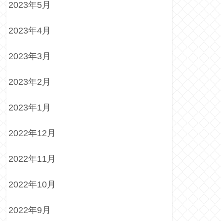
2023年5月
2023年4月
2023年3月
2023年2月
2023年1月
2022年12月
2022年11月
2022年10月
2022年9月