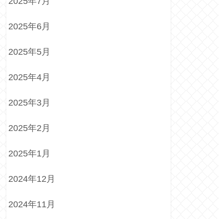
2025年7月
2025年6月
2025年5月
2025年4月
2025年3月
2025年2月
2025年1月
2024年12月
2024年11月