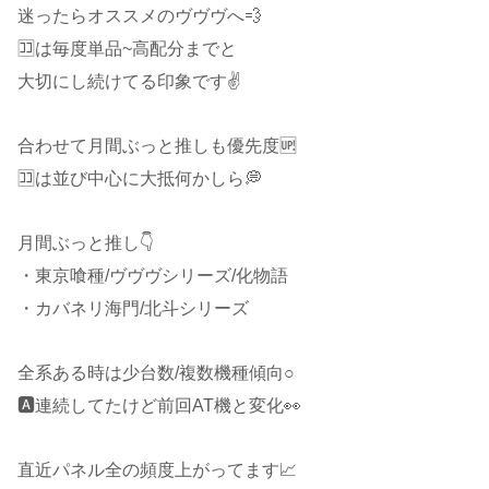
迷ったらオススメのヴヴヴへ💨
🈁は毎度単品~高配分までと
大切にし続けてる印象です✌
合わせて月間ぶっと推しも優先度🆙
🈁は並び中心に大抵何かしら💭
月間ぶっと推し👇
・東京喰種/ヴヴヴシリーズ/化物語
・カバネリ海門/北斗シリーズ
全系ある時は少台数/複数機種傾向○
🅰️連続してたけど前回AT機と変化👀
直近パネル全の頻度上がってます📈