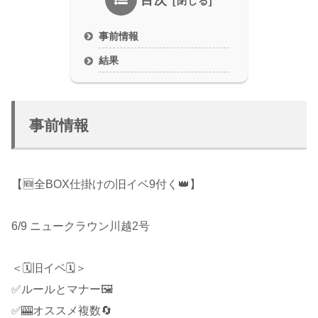
目次
事前情報
結果
事前情報
【🆕全BOX仕掛けの旧イベ9付く👑】
6/9 ニュークラウン川越2号
＜🗓旧イベ🗓＞
✅ルールとマナー🖼
✅🎰オススメ複数🔄