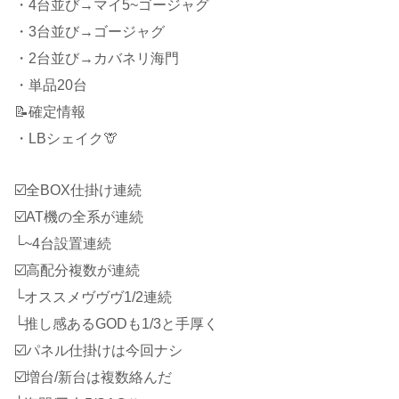
・4台並び→マイ5~ゴージャグ
・3台並び→ゴージャグ
・2台並び→カバネリ海門
・単品20台
📝確定情報
・LBシェイク🦒
☑️全BOX仕掛け連続
☑️AT機の全系が連続
└~4台設置連続
☑️高配分複数が連続
└オススメヴヴヴ1/2連続
└推し感あるGODも1/3と手厚く
☑️パネル仕掛けは今回ナシ
☑️増台/新台は複数絡んだ