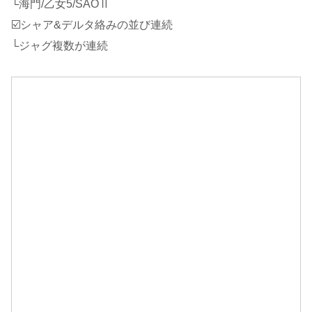
└海門/乙女5/SAOⅡ
☑️シャア&デルタ絡みの並び連続
└ジャグ複数が連続