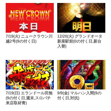
7/19(火) ニュークラウン川
12/20(火) グランドオータ
越2号(9の付く日)
新座駅前(0の付く日,新台
入替)
7/19(日) エランドール田無
9/9(金) マルハン入間(9の
(9の付く日,週末,スロパチ
付く日,対抗)
来店取材青)