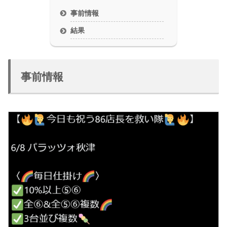
事前情報
結果
事前情報