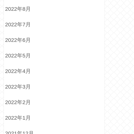
2022年8月
2022年7月
2022年6月
2022年5月
2022年4月
2022年3月
2022年2月
2022年1月
2021年12月