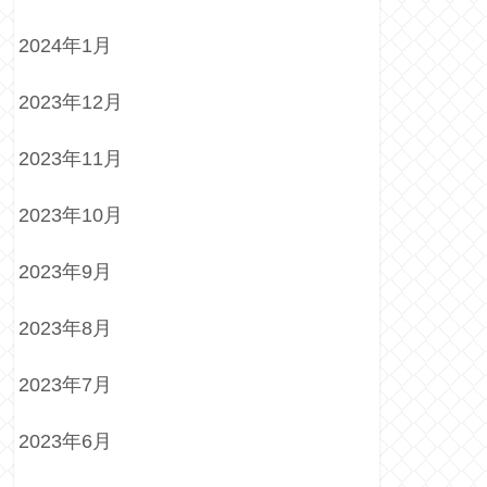
2024年1月
2023年12月
2023年11月
2023年10月
2023年9月
2023年8月
2023年7月
2023年6月