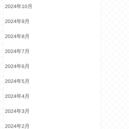
2024年10月
2024年9月
2024年8月
2024年7月
2024年6月
2024年5月
2024年4月
2024年3月
2024年2月