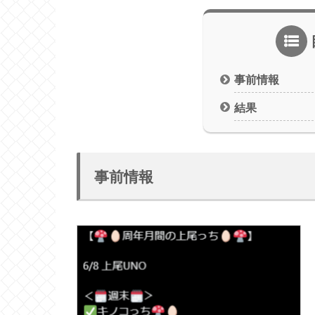
事前情報
結果
事前情報