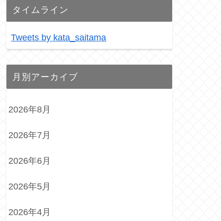
タイムライン
Tweets by kata_saitama
月別アーカイブ
2026年8月
2026年7月
2026年6月
2026年5月
2026年4月