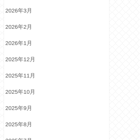
2026年3月
2026年2月
2026年1月
2025年12月
2025年11月
2025年10月
2025年9月
2025年8月