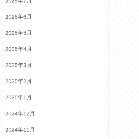
2025年7月
2025年6月
2025年5月
2025年4月
2025年3月
2025年2月
2025年1月
2024年12月
2024年11月