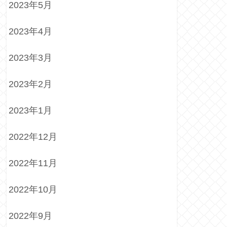
2023年5月
2023年4月
2023年3月
2023年2月
2023年1月
2022年12月
2022年11月
2022年10月
2022年9月