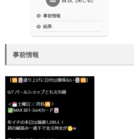
目次
事前情報
結果
事前情報