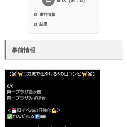
目次
事前情報
結果
事前情報