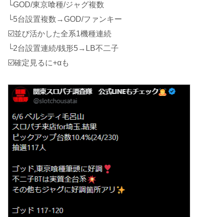
└GOD/東京喰種/ジャグ複数
└5台設置複数→GOD/ファンキー
☑️並び活かした全系1機種連続
└2台設置連続/銭形5→LB不二子
☑️確定見るに+αも