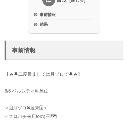
目次
事前情報
結果
事前情報
【🔥🔔二度目ましては月ゾロで🔔🔥】
6/6 ベルシティ毛呂山
＜🗓月ゾロ✖週末🗓＞
✅スロパチ来店for埼玉🗺