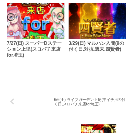
7/27(日) スーパーDステー
3/29(日) マルハン入間(9の
ション上里(スロパチ来店
付く日,対抗,週末,四賢者)
for埼玉)
6/6(土) ライブガーデン上尾(年イチ,6の付
く日,スロパチ来店for埼玉)