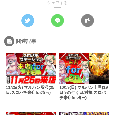
シェアする
関連記事
11/25(火) マルハン所沢(25
10/19(日) マルハン上里(19
日,スロパチ来店for埼玉)
日,9の付く日,対抗,スロパ
チ来店for埼玉)