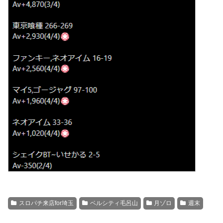
スロパチ来店for埼玉
ベルシティ毛呂山
月ゾロ
週末