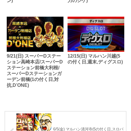
ン)
力のシゲ)
9/21(日) スーパーDステー
12/15(日) マルハン川越(5
ション高崎本店/スーパーD
の付く日,週末,ディグスロ)
ステーション前橋大利根/
スーパーDステーションガ
ーデン前橋(1の付く日,対
抗,D’ONE)
6/5(金) マルハン清河寺(5の付く日,スロパ