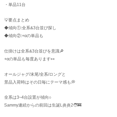
・単品11台
💡要点まとめ
◆傾向①:全系&3台並び探し
◆傾向②:+αの単品も
仕掛けは全系&3台並びを意識🔎
+αの単品も毎度あります👀
オールジャグ/末尾/全系/ロングと
景品入荷時はその日毎にテーマ感も💭
全系は3~4台設置が傾向○
Sammy連続からの前回は生誕L炎炎2🧑‍🚒