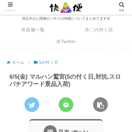
メニュー
検索
埼玉中心に関東のパチスロ情報についてまとめてます💩
💩店舗一覧
💩〇の付く日
💩Twitter
ホーム
5の付く日
6/5(金) マルハン鷲宮(5の付く日,対抗,スロ
パチアワード景品入荷)