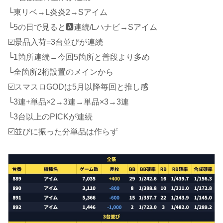
└東リベ→L炎炎2→Sアイム
└5の日で見ると🅰️連続/Lハナビ→Sアイム
☑️景品入荷=3台並びが連続
└1箇所連続→今回5箇所と普段より多め
└全箇所2桁設置のメインから
☑️スマスロGODは5月以降毎回と推し感
└3連+単品×2→3連→単品×3→3連
└3台以上のPICKが連続
☑️並びに振った分単品は作らず