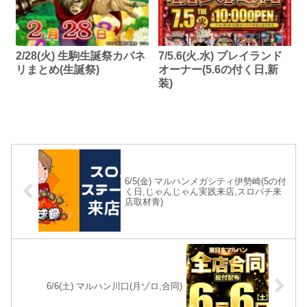
2/28(火) 生駒生誕祭カバネ
7/5.6(火.水) プレイランド
リまとめ(生誕祭)
オーナー(5.6の付く日,新
装)
6/5(金) マルハンメガシティ伊勢崎(5の付
く日,じゃんじゃん実践来店,スロパチ来
店取材青)
6/6(土) マルハン川口(月ゾロ,合同)