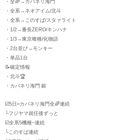
・全🌈→カバネリ海門
・全系→ネオアイム/北斗
・全系→このすば/スタァライト
・1/2→番長ZERO/キンハナ
・1/3→東京喰種/化物語
・2台並び→モンキー
・単品1台
📝確定情報
・北斗🏆
・カバネリ海門 銀
☑️5日=カバネリ海門全🌈連続
└フジヤマ就任後ずっと
☑️全系5機種~連続
└このすば連続