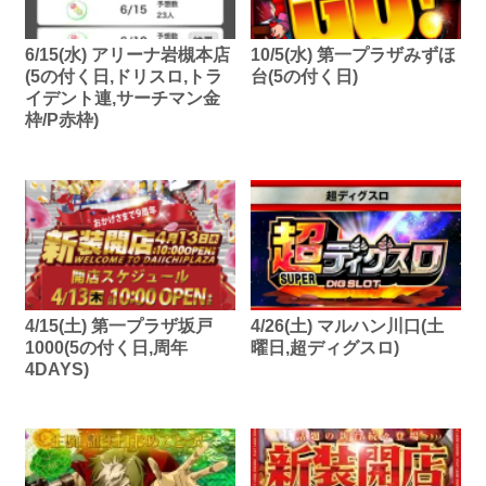
6/15(水) アリーナ岩槻本店
10/5(水) 第一プラザみずほ
(5の付く日,ドリスロ,トラ
台(5の付く日)
イデント連,サーチマン金
枠/P赤枠)
4/15(土) 第一プラザ坂戸
4/26(土) マルハン川口(土
1000(5の付く日,周年
曜日,超ディグスロ)
4DAYS)