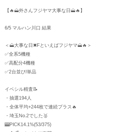
【🔥🗻外さんフジヤマ大事な日🗻🔥】
6/5 マルハン川口 結果
＜🗻大事な日✖Fといえばフジヤマ🗻🔥＞
✅全系5機種
✅高配分4機種
✅2台並び/単品
イベシル精査📝
・抽選194人
・全体平均+244枚で連続プラス🔥
・埼玉No.2でした🥈
🎰PICK14.1%(53/375)