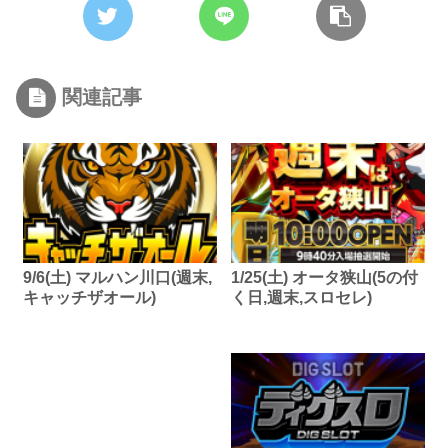
関連記事
9/6(土) マルハン川口(週末,
1/25(土) オータ狭山(5の付
キャッチザオール)
く日,週末,スロセレ)