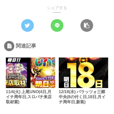
シェアする
関連記事
11/4(火) 上尾UNO(4日,月
12/18(水) パラッツォ三郷
イチ周年日,スロパチ来店
中央(8の付く日,18日,月イ
取材紫)
チ周年日,新装)