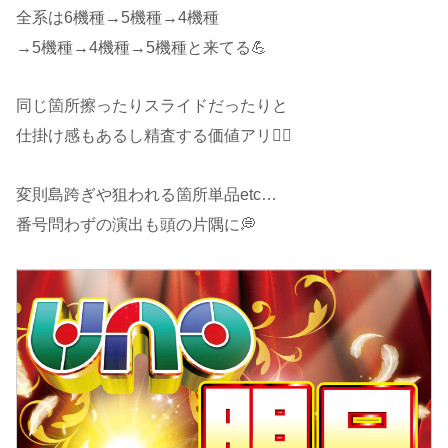
全系は6機種→5機種→4機種
→5機種→4機種→5機種と来てる💪
同じ箇所擦ったりスライドだったりと
仕掛け感もあるし精査する価値アリ🙆‍♂️
変則島跨ぎや狙われる箇所単品etc…
番号問わずの演出も頭の片隅に💭