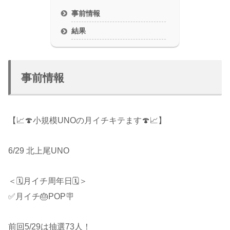
事前情報
結果
事前情報
【📈🍄小規模UNOの月イチキテます🍄📈】
6/29 北上尾UNO
＜🗓月イチ周年日🗓＞
✅月イチ🎂POP🪧
前回5/29は抽選73人！