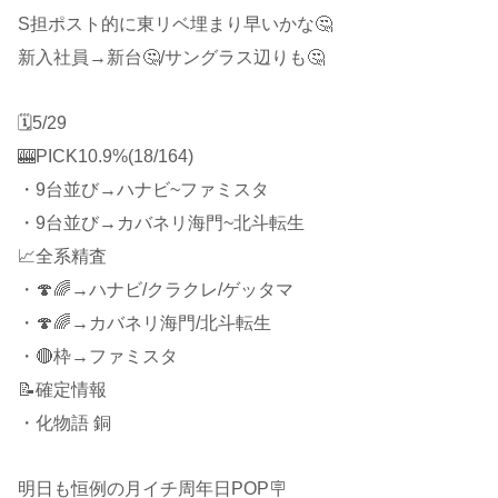
S担ポスト的に東リベ埋まり早いかな🤔
新入社員→新台🤔/サングラス辺りも🤔
🗓5/29
🎰PICK10.9%(18/164)
・9台並び→ハナビ~ファミスタ
・9台並び→カバネリ海門~北斗転生
📈全系精査
・🍄🌈→ハナビ/クラクレ/ゲッタマ
・🍄🌈→カバネリ海門/北斗転生
・🔴枠→ファミスタ
📝確定情報
・化物語 銅
明日も恒例の月イチ周年日POP🪧