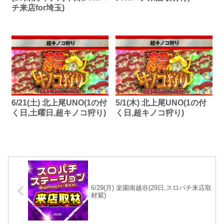
チ来店for埼玉)
6/21(土) 北上尾UNO(1の付
5/1(木) 北上尾UNO(1の付
く日,土曜日,超キノコ狩り)
く日,超キノコ狩り)
6/29(月) 楽園南越谷(29日,スロパチ来店取
材紫)