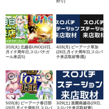
狩り)
3/10(火) 北越谷UNO(10日,
4/28(月) ピーアーク草加
月イチ周年日,スロパチガ
(28日,月イチ周年日,スロパ
ール来店S)
チ来店取材青/黒)
5/20(水) ピーアーク春日部
3/29(土) 楽園南越谷(29日,
(20日,月イチ周年日,スロパ
スロパチ来店取材青)