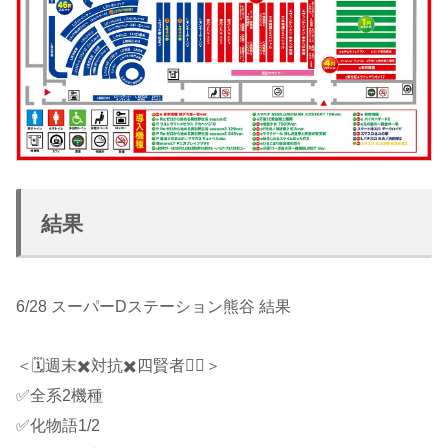
結果
6/28 スーパーDステーション熊谷 結果
＜🗓週末✖対抗✖四賢者🧙‍♂️＞
✅全系2機種
✅化物語1/2