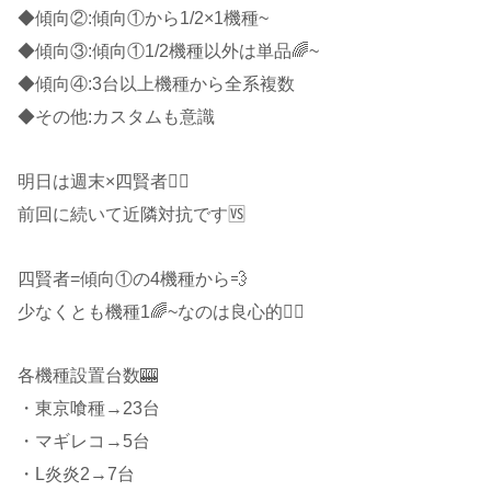
◆傾向②:傾向①から1/2×1機種~
◆傾向③:傾向①1/2機種以外は単品🌈~
◆傾向④:3台以上機種から全系複数
◆その他:カスタムも意識
明日は週末×四賢者🧙‍♂️
前回に続いて近隣対抗です🆚
四賢者=傾向①の4機種から💨
少なくとも機種1🌈~なのは良心的🙆‍♂️
各機種設置台数🎰
・東京喰種→23台
・マギレコ→5台
・L炎炎2→7台