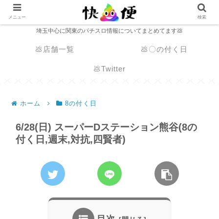
メニュー
検索
埼玉中心に関東のパチスロ情報についてまとめてます💩
💩店舗一覧
💩〇の付く日
💩Twitter
ホーム
8の付く日
6/28(日) スーパーDステーション熊谷(8の
付く日,週末,対抗,四賢者)