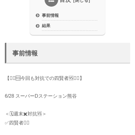
目次
事前情報
結果
事前情報
【🧙‍♂️🆚今回も対抗での四賢者🆚🧙‍♂️】
6/28 スーパーDステーション熊谷
＜🗓週末✖対抗🆚＞
✅四賢者🧙‍♂️