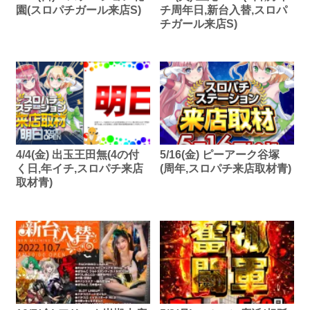
園(スロパチガール来店S)
チ周年日,新台入替,スロパ
チガール来店S)
4/4(金) 出玉王田無(4の付
5/16(金) ピーアーク谷塚
く日,年イチ,スロパチ来店
(周年,スロパチ来店取材青)
取材青)