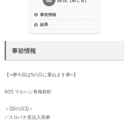
目次
事前情報
結果
事前情報
【⭐️🎁今回は5の日に重ねます🎁⭐️】
6/25 マルハン青梅新町
＜🗓5の日🗓＞
✅スロパチ景品入荷🎁