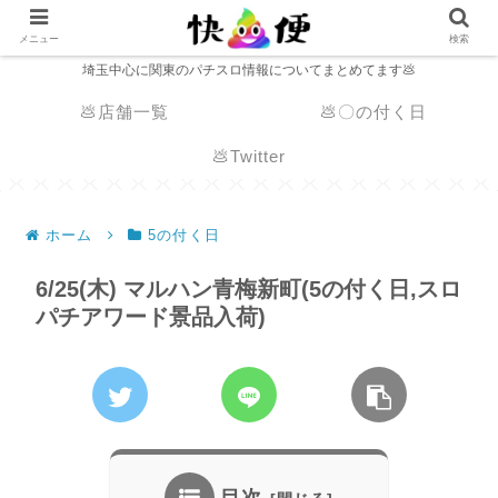
メニュー
検索
埼玉中心に関東のパチスロ情報についてまとめてます💩
💩店舗一覧
💩〇の付く日
💩Twitter
ホーム
5の付く日
6/25(木) マルハン青梅新町(5の付く日,スロ
パチアワード景品入荷)