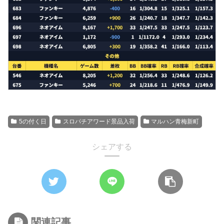
5の付く日
スロパチアワード景品入荷
マルハン青梅新町
シェアする
関連記事