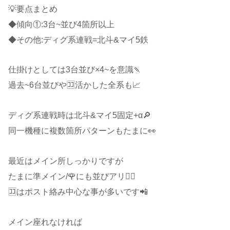
💡要点まとめ
◆傾向①:3台~並び4箇所以上
◆その他:ディグ系連戦=北斗&マイ5鉄
仕掛けとしては3台並び×4~を意識🍡
過去~6台並びや🈁活かした全系も📈
ディグ系連戦時は北斗&マイ5固定+α🔎
同一機種に複数箇所パターンもたまに👀
最近はメイン所しっかりですが
たまに準メイン/🌹にも並びアリ🙆‍♂️
🈁はポスト絡み中心な事が多いです📲
メイン座れなければ