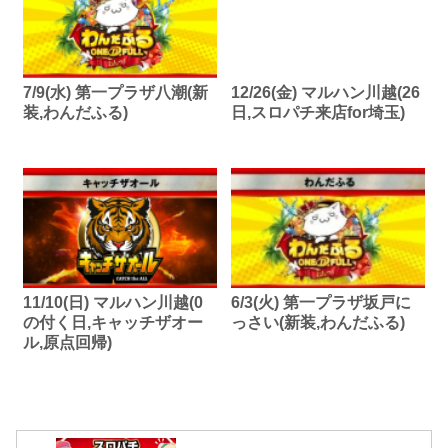
7/9(水) 第一プラザ八潮(新
12/26(金) マルハン川越(26
装,わんだふる)
日,スロパチ来店for埼玉)
11/10(日) マルハン川越(0
6/3(火) 第一プラザ坂戸に
の付く日,キャッチザオー
っさい(新装,わんだふる)
ル,原点回帰)