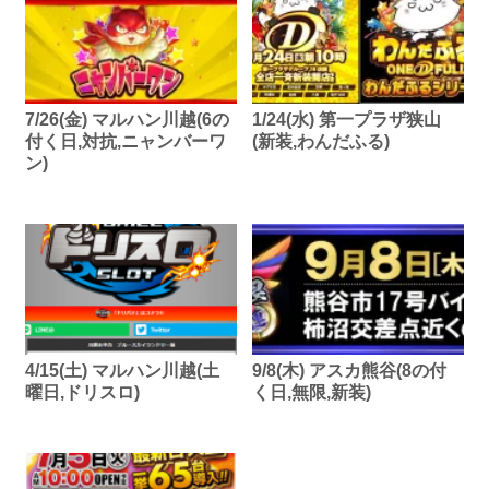
7/26(金) マルハン川越(6の
1/24(水) 第一プラザ狭山
付く日,対抗,ニャンバーワ
(新装,わんだふる)
ン)
4/15(土) マルハン川越(土
9/8(木) アスカ熊谷(8の付
曜日,ドリスロ)
く日,無限,新装)