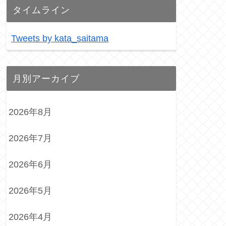
タイムライン
Tweets by kata_saitama
月別アーカイブ
2026年8月
2026年7月
2026年6月
2026年5月
2026年4月