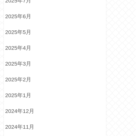
2025年7月
2025年6月
2025年5月
2025年4月
2025年3月
2025年2月
2025年1月
2024年12月
2024年11月