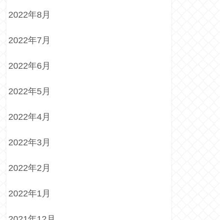
2022年8月
2022年7月
2022年6月
2022年5月
2022年4月
2022年3月
2022年2月
2022年1月
2021年12月