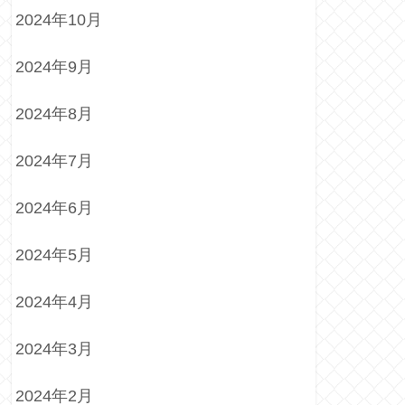
2024年10月
2024年9月
2024年8月
2024年7月
2024年6月
2024年5月
2024年4月
2024年3月
2024年2月