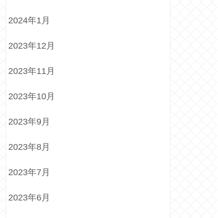
2024年1月
2023年12月
2023年11月
2023年10月
2023年9月
2023年8月
2023年7月
2023年6月