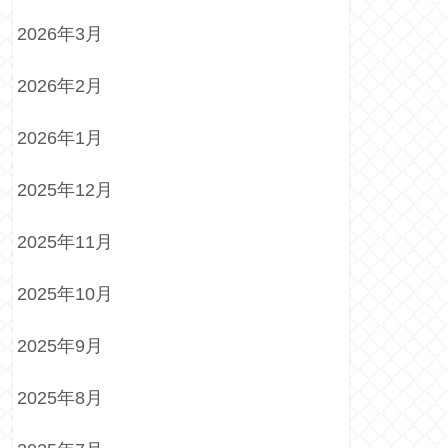
2026年3月
2026年2月
2026年1月
2025年12月
2025年11月
2025年10月
2025年9月
2025年8月