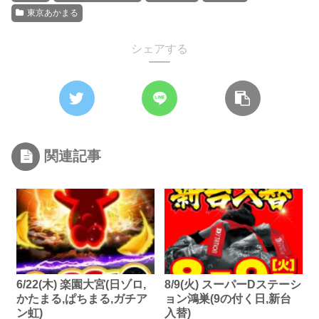
東京あかまる
シェアする
関連記事
6/22(木) 楽園大宮(日ゾロ,
8/9(火) スーパーDステーシ
かたまる,ぱちまる,ガチア
ョン鴻巣(9の付く日,新台
ン虹)
入替)