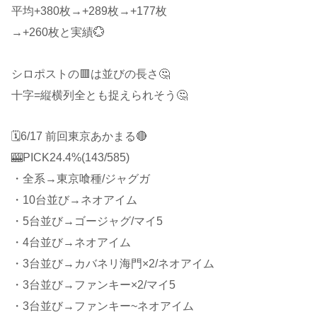
平均+380枚→+289枚→+177枚
→+260枚と実績💮
シロポストの🟥は並びの長さ🤔
十字=縦横列全とも捉えられそう🤔
🗓6/17 前回東京あかまる🔴
🎰PICK24.4%(143/585)
・全系→東京喰種/ジャグガ
・10台並び→ネオアイム
・5台並び→ゴージャグ/マイ5
・4台並び→ネオアイム
・3台並び→カバネリ海門×2/ネオアイム
・3台並び→ファンキー×2/マイ5
・3台並び→ファンキー~ネオアイム