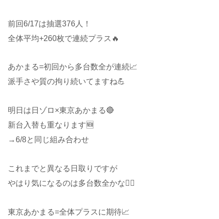
前回6/17は抽選376人！
全体平均+260枚で連続プラス🔥
あかまる=初回から多台数全が連続📈
派手さや質の拘り続いてますね💪
明日は日ゾロ×東京あかまる🔴
新台入替も重なります🆕
→6/8と同じ組み合わせ
これまでと異なる日取りですが
やはり気になるのは多台数全かな🙋‍♂️
東京あかまる=全体プラスに期待📈