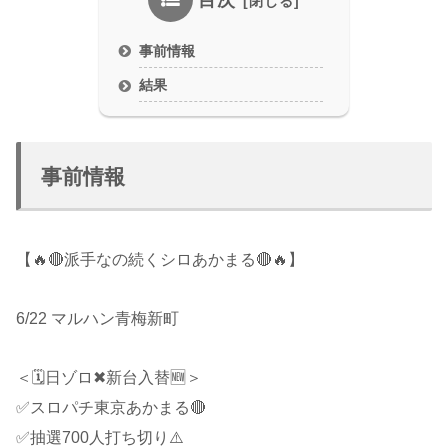
目次
事前情報
結果
事前情報
【🔥🔴派手なの続くシロあかまる🔴🔥】
6/22 マルハン青梅新町
＜🗓日ゾロ✖新台入替🆕＞
✅スロパチ東京あかまる🔴
✅抽選700人打ち切り⚠️