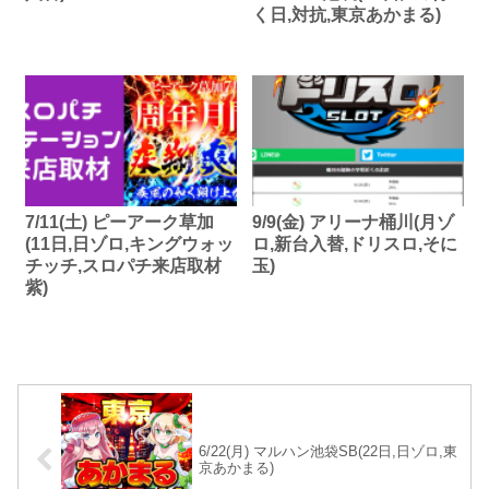
く日,対抗,東京あかまる)
7/11(土) ピーアーク草加
9/9(金) アリーナ桶川(月ゾ
(11日,日ゾロ,キングウォッ
ロ,新台入替,ドリスロ,そに
チッチ,スロパチ来店取材
玉)
紫)
6/22(月) マルハン池袋SB(22日,日ゾロ,東
京あかまる)