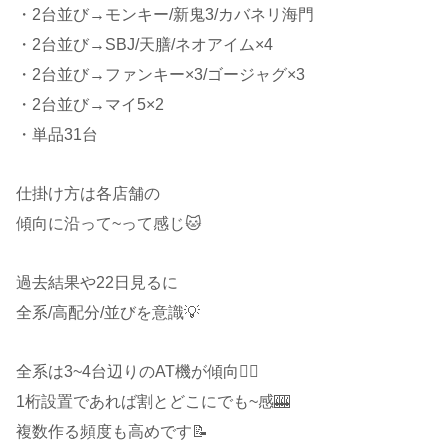
・2台並び→モンキー/新鬼3/カバネリ海門
・2台並び→SBJ/天膳/ネオアイム×4
・2台並び→ファンキー×3/ゴージャグ×3
・2台並び→マイ5×2
・単品31台
仕掛け方は各店舗の
傾向に沿って~って感じ🐱
過去結果や22日見るに
全系/高配分/並びを意識💡
全系は3~4台辺りのAT機が傾向🙆‍♂️
1桁設置であれば割とどこにでも~感🎰
複数作る頻度も高めです📝