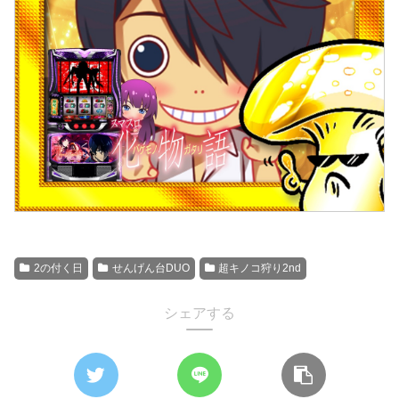
2の付く日
せんげん台DUO
超キノコ狩り2nd
シェアする