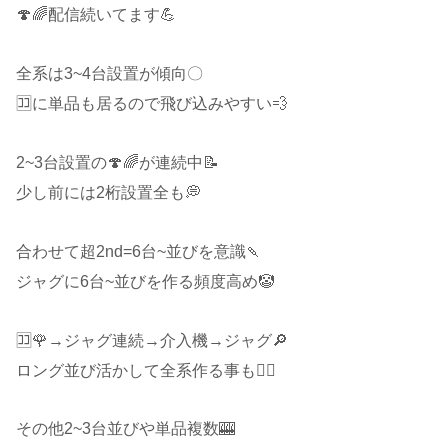
🍄🌈配信続いてます💪
全系は3~4台設置が傾向〇
🈁に単品も居るので飛び込みやすい💨
2~3台設置の🍄🌈が連続中📝
少し前には2桁設置全も💭
合わせて超2nd=6台~並びを意識🍡
ジャグに6台~並びを作る頻度高め🤡
🈁🌹→ジャグ連続→介入機→ジャグ🔎
ロング並び活かして全系作る事も🙋‍♂️
その他2~3台並びや単品複数🎰