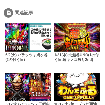
関連記事
6/2(火) パラッツォ鳩ヶ谷
1/21(水) 北越谷UNO(1の付
(2の付く日)
く日,超キノコ狩り2nd)
5/12(火) パラッツォ三郷中
10/12(土) 第一プラザ西浦